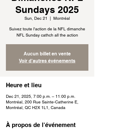
Sundays 2025
Sun, Dec 21
  |  
Montréal
Suivez toute l'action de la NFL dimanche
NFL Sunday cathch all the action
Aucun billet en vente
Voir d'autres événements
Heure et lieu
Dec 21, 2025, 7:00 p.m. – 11:00 p.m.
Montréal, 200 Rue Sainte-Catherine E,
Montréal, QC H2X 1L1, Canada
À propos de l'événement