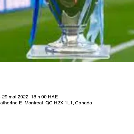
– 29 mai 2022, 18 h 00 HAE
Catherine E, Montréal, QC H2X 1L1, Canada