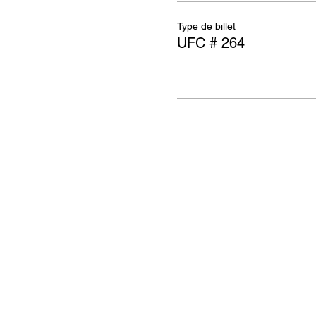
Type de billet
UFC # 264