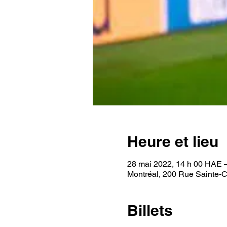
Heure et lieu
28 mai 2022, 14 h 00 HAE 
Montréal, 200 Rue Sainte-
Billets