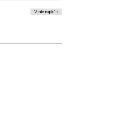
Vente expirée