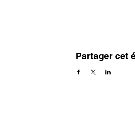
Partager cet