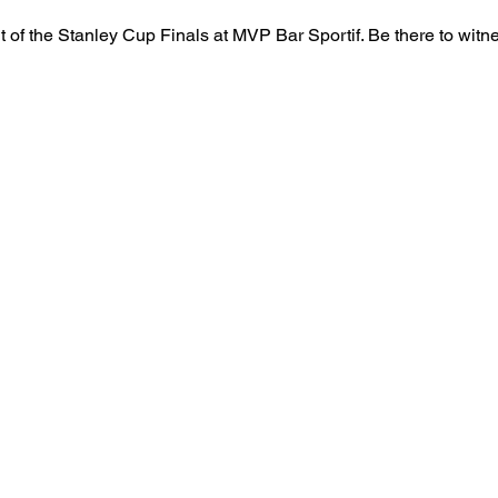
 of the Stanley Cup Finals at MVP Bar Sportif. Be there to witne