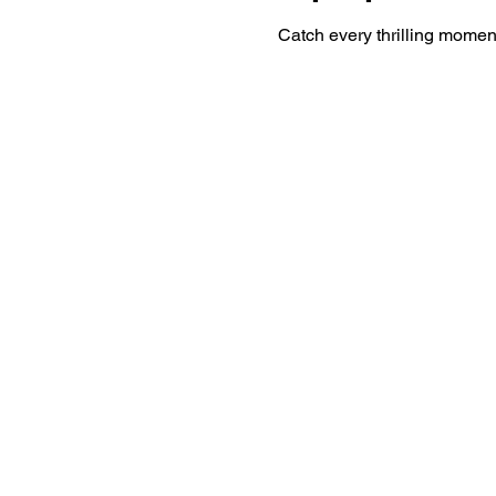
Catch every thrilling moment