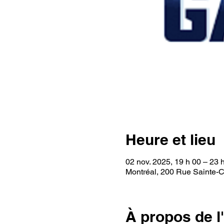
Heure et lieu
02 nov. 2025, 19 h 00 – 23 
Montréal, 200 Rue Sainte-
À propos de 