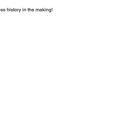
ss history in the making!