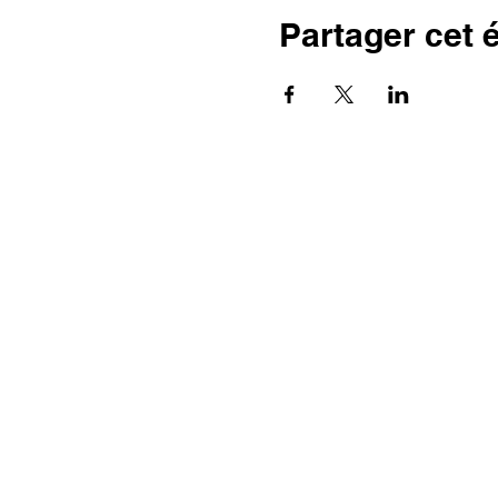
Partager cet