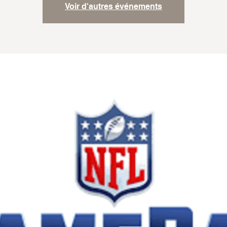
Voir d'autres événements