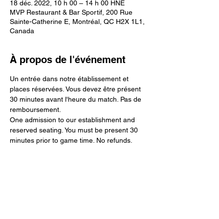
18 déc. 2022, 10 h 00 – 14 h 00 HNE
MVP Restaurant & Bar Sportif, 200 Rue
Sainte-Catherine E, Montréal, QC H2X 1L1,
Canada
À propos de l'événement
Un entrée dans notre établissement et 
places réservées. Vous devez être présent 
30 minutes avant l'heure du match. Pas de 
remboursement.
One admission to our establishment and 
reserved seating. You must be present 30 
minutes prior to game time. No refunds.
Partager cet événement