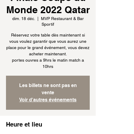
Monde 2022 Qatar
dim. 18 déc.
  |  
MVP Restaurant & Bar
Sportif
Réservez votre table dès maintenant si
vous voulez garantir que vous aurez une
place pour le grand événement, vous devez
acheter maintenant.
portes ouvres a 9hrs le matin match a
10hrs
Les billets ne sont pas en
vente
Voir d'autres événements
Heure et lieu