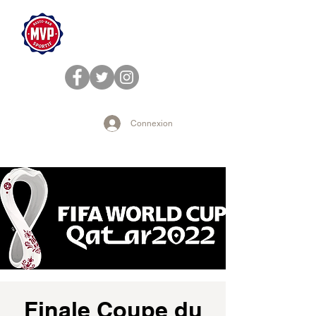
Connexion
Finale Coupe du