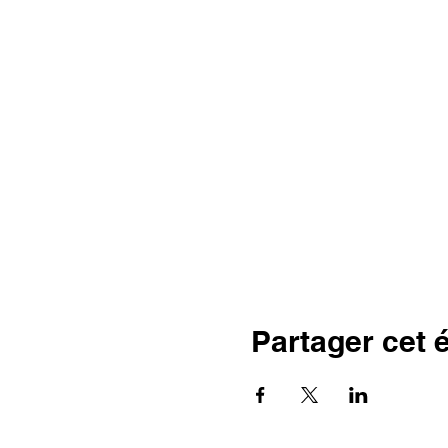
Partager cet