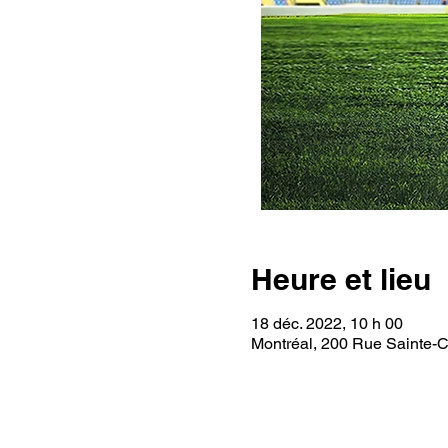
Heure et lieu
18 déc. 2022, 10 h 00
Montréal, 200 Rue Sainte-