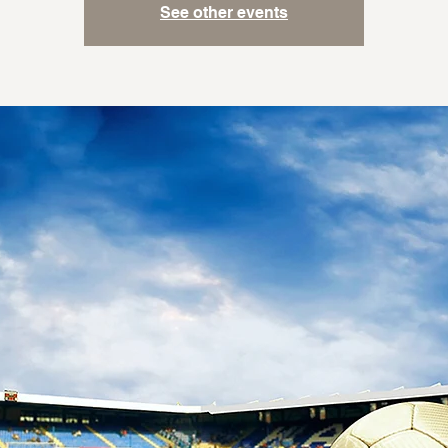
See other events