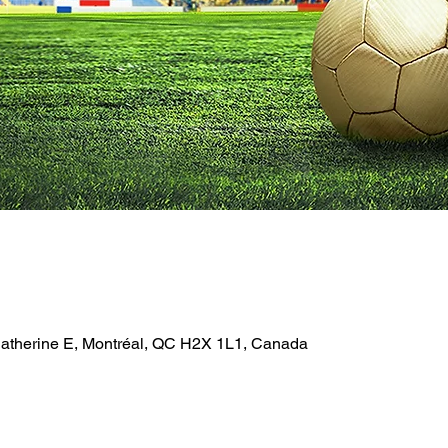
Catherine E, Montréal, QC H2X 1L1, Canada