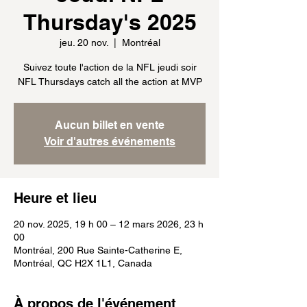
Thursday's 2025
jeu. 20 nov.
  |  
Montréal
Suivez toute l'action de la NFL jeudi soir
NFL Thursdays catch all the action at MVP
Aucun billet en vente
Voir d'autres événements
Heure et lieu
20 nov. 2025, 19 h 00 – 12 mars 2026, 23 h
00
Montréal, 200 Rue Sainte-Catherine E,
Montréal, QC H2X 1L1, Canada
À propos de l'événement