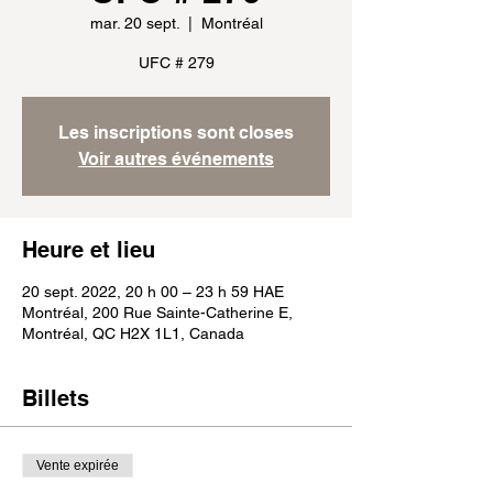
mar. 20 sept.
  |  
Montréal
UFC # 279
Les inscriptions sont closes
Voir autres événements
Heure et lieu
20 sept. 2022, 20 h 00 – 23 h 59 HAE
Montréal, 200 Rue Sainte-Catherine E,
Montréal, QC H2X 1L1, Canada
Billets
Vente expirée